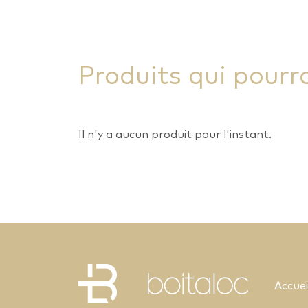
Produits qui pourr
Il n'y a aucun produit pour l'instant.
Accuei