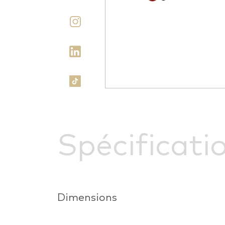
Spécificati
Dimensions