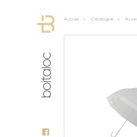
Accueil
>
Catalogue
>
Acce