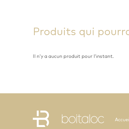
Produits qui pourr
Il n'y a aucun produit pour l'instant.
Accuei