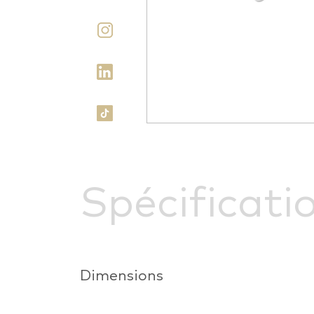
Spécificati
Dimensions