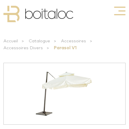
Accueil
>
Catalogue
>
Accessoires
>
Accessoires Divers
>
Parasol V1