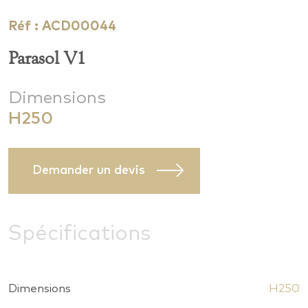
Réf : ACD00044
Parasol V1
Dimensions
H250
Demander un devis
Spécifications
Dimensions
H250