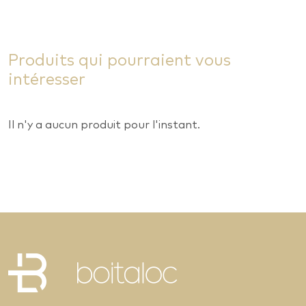
Produits qui pourraient vous
intéresser
Il n'y a aucun produit pour l'instant.