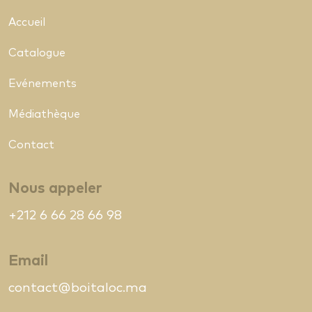
Accueil
Catalogue
Evénements
Médiathèque
Contact
Nous appeler
+212 6 66 28 66 98
Email
contact@boitaloc.ma