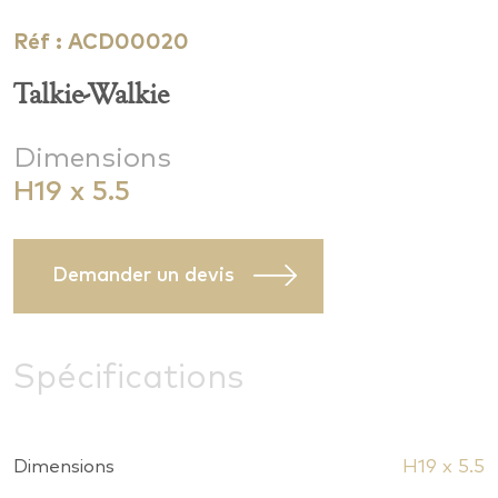
Réf : ACD00020
Talkie-Walkie
Dimensions
H19 x 5.5
Demander un devis
Spécifications
Dimensions
H19 x 5.5