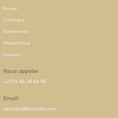
Accueil
Catalogue
Evénements
Médiathèque
Contact
Nous appeler
+212 6 66 28 66 98
Email
contact@boitaloc.ma