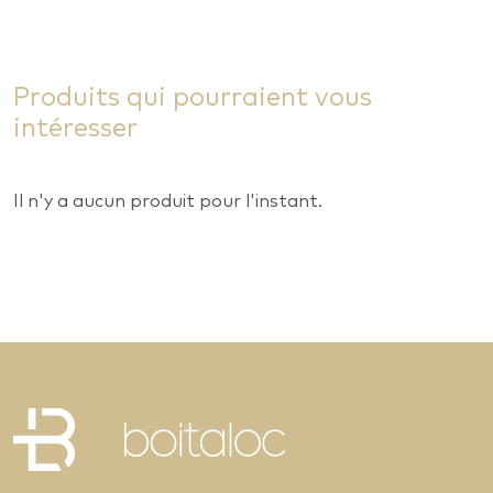
Produits qui pourraient vous
intéresser
Il n'y a aucun produit pour l'instant.