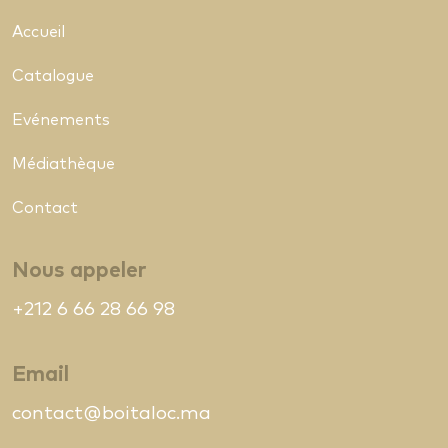
Accueil
Catalogue
Evénements
Médiathèque
Contact
Nous appeler
+212 6 66 28 66 98
Email
contact@boitaloc.ma