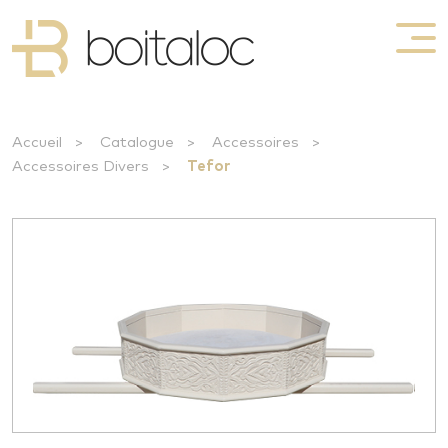
Accueil
>
Catalogue
>
Accessoires
>
Accessoires Divers
>
Tefor