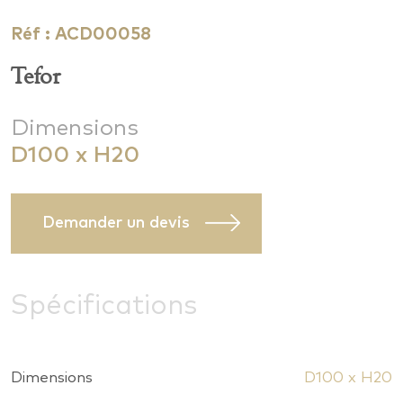
Réf : ACD00058
Tefor
Dimensions
D100 x H20
Demander un devis
Spécifications
Dimensions
D100 x H20