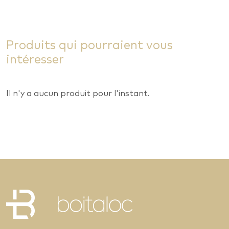
Produits qui pourraient vous
intéresser
Il n'y a aucun produit pour l'instant.