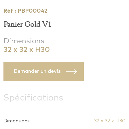
Réf : PBP00042
Panier Gold V1
Dimensions
32 x 32 x H30
Demander un devis
Spécifications
Dimensions
32 x 32 x H30