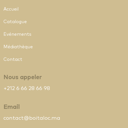
Accueil
Catalogue
Evénements
Médiathèque
Contact
Nous appeler
+212 6 66 28 66 98
Email
contact@boitaloc.ma