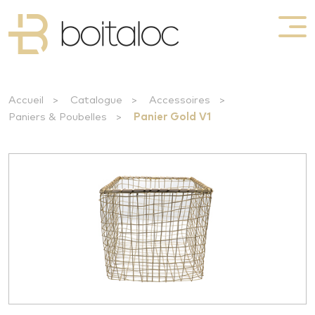
Accueil
>
Catalogue
>
Accessoires
>
Paniers & Poubelles
>
Panier Gold V1