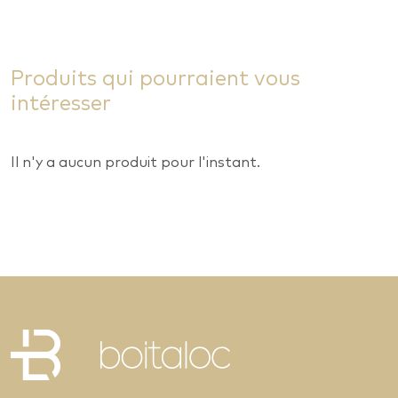
Produits qui pourraient vous
intéresser
Il n'y a aucun produit pour l'instant.