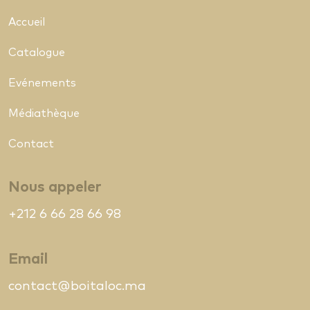
Accueil
Catalogue
Evénements
Médiathèque
Contact
Nous appeler
+212 6 66 28 66 98
Email
contact@boitaloc.ma