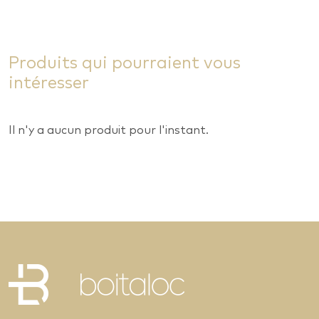
Produits qui pourraient vous
intéresser
Il n'y a aucun produit pour l'instant.