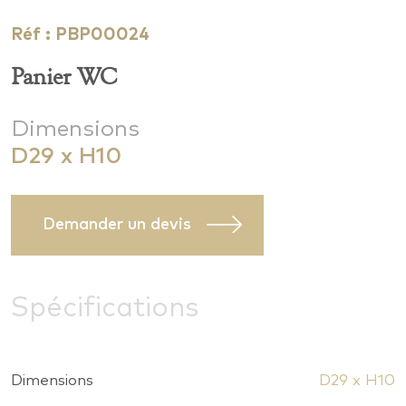
Réf : PBP00024
Panier WC
Dimensions
D29 x H10
Demander un devis
Spécifications
Dimensions
D29 x H10