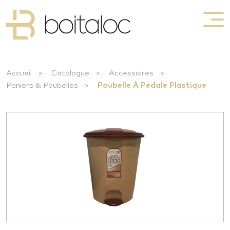
Accueil
>
Catalogue
>
Accessoires
>
Paniers & Poubelles
>
Poubelle À Pédale Plastique