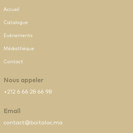
Accueil
Catalogue
Evénements
Médiathèque
Contact
Nous appeler
+212 6 66 28 66 98
Email
contact@boitaloc.ma