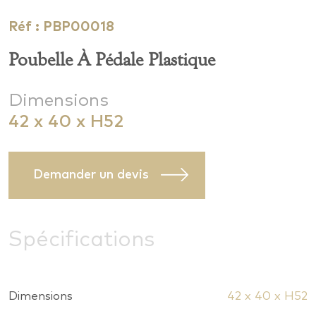
Réf : PBP00018
Poubelle À Pédale Plastique
Dimensions
42 x 40 x H52
Demander un devis
Spécifications
Dimensions
42 x 40 x H52