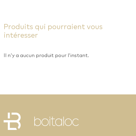
Produits qui pourraient vous
intéresser
Il n'y a aucun produit pour l'instant.