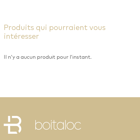
Produits qui pourraient vous
intéresser
Il n'y a aucun produit pour l'instant.