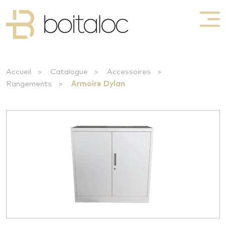
Accueil
>
Catalogue
>
Accessoires
>
Rangements
>
Armoire Dylan