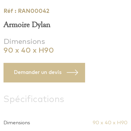
Réf : RAN00042
Armoire Dylan
Dimensions
90 x 40 x H90
Demander un devis
Spécifications
Dimensions
90 x 40 x H90