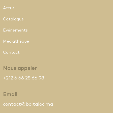
Accueil
Catalogue
Evénements
Médiathèque
Contact
Nous appeler
+212 6 66 28 66 98
Email
contact@boitaloc.ma