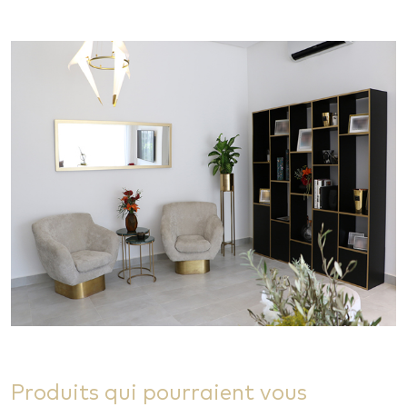
Produits qui pourraient vous