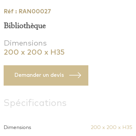
Réf : RAN00027
Bibliothèque
Dimensions
200 x 200 x H35
Demander un devis
Spécifications
Dimensions
200 x 200 x H35