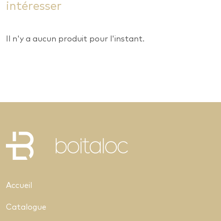
intéresser
Il n'y a aucun produit pour l'instant.
Accueil
Catalogue