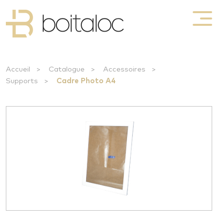
Accueil
>
Catalogue
>
Accessoires
>
Supports
>
Cadre Photo A4