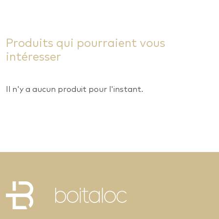
Produits qui pourraient vous
intéresser
Il n'y a aucun produit pour l'instant.