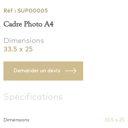
Réf : SUP00005
Cadre Photo A4
Dimensions
33.5 x 25
Demander un devis
Spécifications
Dimensions
33.5 x 25