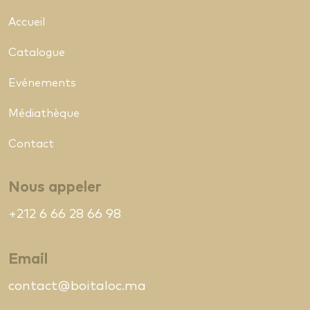
Accueil
Catalogue
Evénements
Médiathèque
Contact
Nous appeler
+212 6 66 28 66 98
Email
contact@boitaloc.ma