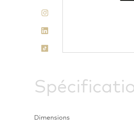
Spécificati
Dimensions