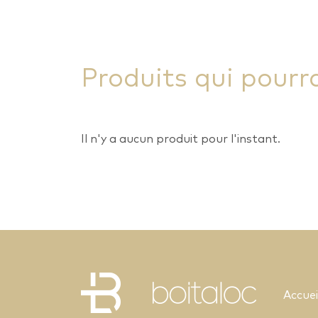
Produits qui pourr
Il n'y a aucun produit pour l'instant.
Accuei