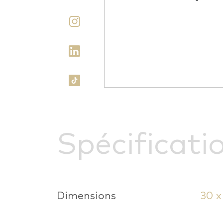
Spécificati
Dimensions
30 x