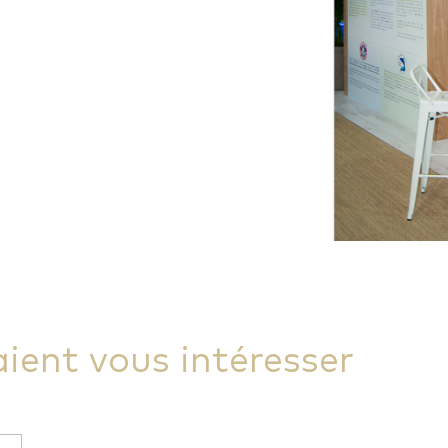
aient vous intéresser