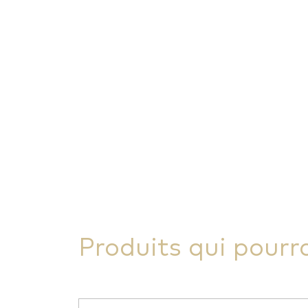
Produits qui pourr