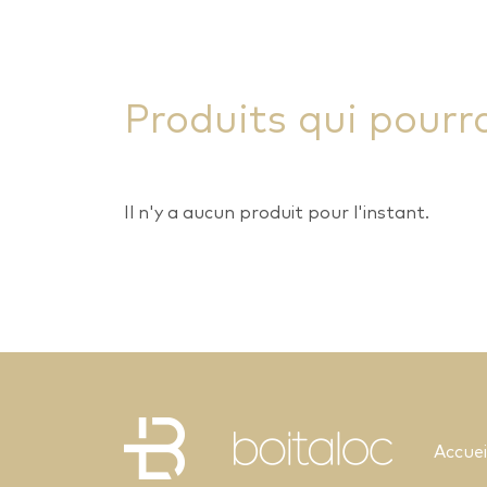
Produits qui pourr
Il n'y a aucun produit pour l'instant.
Accuei