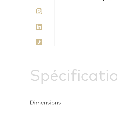
Spécificati
Dimensions