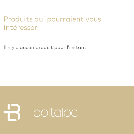
Produits qui pourraient vous
intéresser
Il n'y a aucun produit pour l'instant.