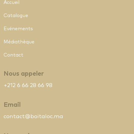
Accueil
Catalogue
Evénements
Médiathèque
Contact
Nous appeler
+212 6 66 28 66 98
Email
contact@boitaloc.ma