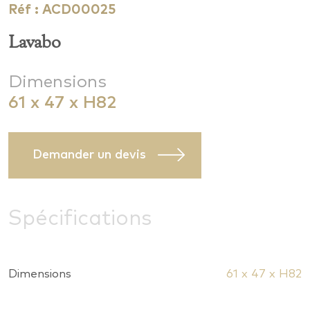
Réf : ACD00025
Lavabo
Dimensions
61 x 47 x H82
Demander un devis
Spécifications
Dimensions
61 x 47 x H82