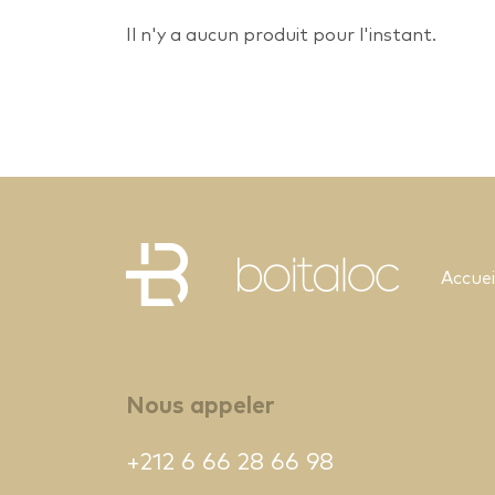
Il n'y a aucun produit pour l'instant.
Accuei
Nous appeler
+212 6 66 28 66 98