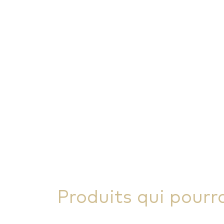
Produits qui pourr