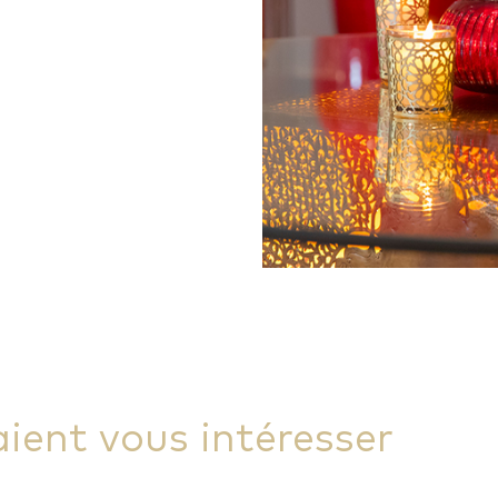
aient vous intéresser