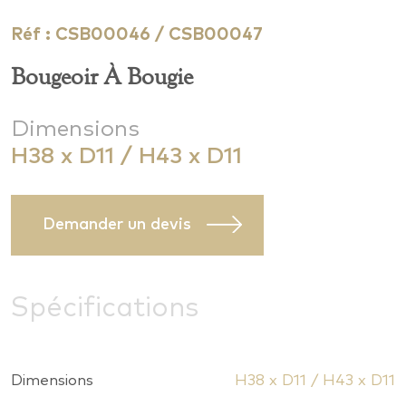
Réf : CSB00046 / CSB00047
Bougeoir À Bougie
Dimensions
H38 x D11 / H43 x D11
Demander un devis
Spécifications
Dimensions
H38 x D11 / H43 x D11