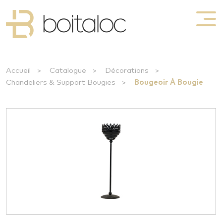
Accueil
>
Catalogue
>
Décorations
>
Chandeliers & Support Bougies
>
Bougeoir À Bougie