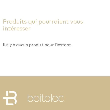
Produits qui pourraient vous
intéresser
Il n'y a aucun produit pour l'instant.