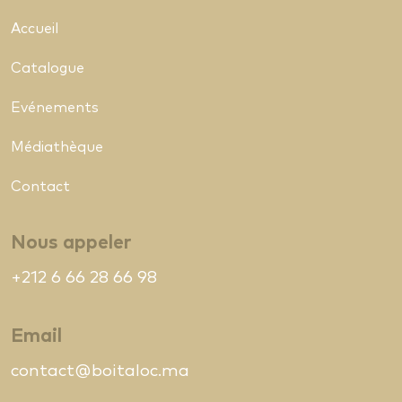
Accueil
Catalogue
Evénements
Médiathèque
Contact
Nous appeler
+212 6 66 28 66 98
Email
contact@boitaloc.ma