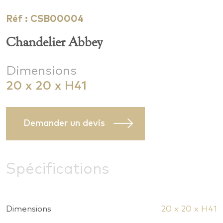
Réf : CSB00004
Chandelier Abbey
Dimensions
20 x 20 x H41
Demander un devis
Spécifications
Dimensions
20 x 20 x H41