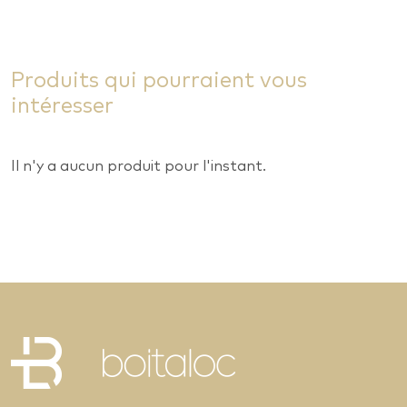
Produits qui pourraient vous
intéresser
Il n'y a aucun produit pour l'instant.