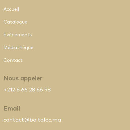
Accueil
Catalogue
Evénements
Médiathèque
Contact
Nous appeler
+212 6 66 28 66 98
Email
contact@boitaloc.ma