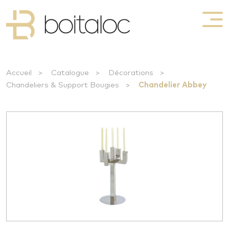
Accueil
>
Catalogue
>
Décorations
>
Chandeliers & Support Bougies
>
Chandelier Abbey