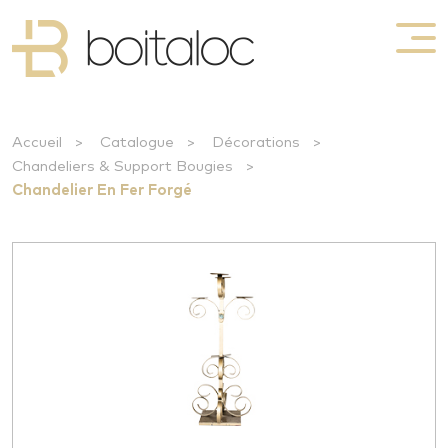
Accueil
>
Catalogue
>
Décorations
>
Chandeliers & Support Bougies
>
Chandelier En Fer Forgé