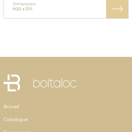
Dimensions
H20 x D11
Accueil
Catalogue