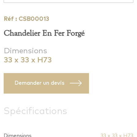
Réf : CSB00013
Chandelier En Fer Forgé
Dimensions
33 x 33 x H73
Demander un devis
Spécifications
Dimensions
33 x 33 x H73