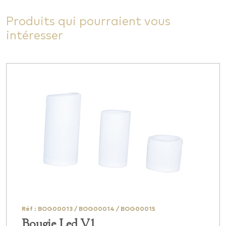
Produits qui pourraient vous
intéresser
Réf : BOG00013 / BOG00014 / BOG00015
Bougie Led V1