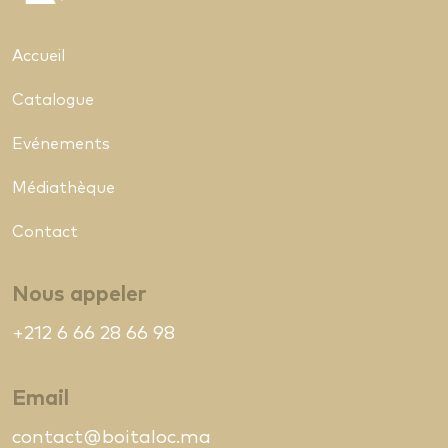
Accueil
Catalogue
Evénements
Médiathèque
Contact
Nous appeler
+212 6 66 28 66 98
Email
contact@boitaloc.ma