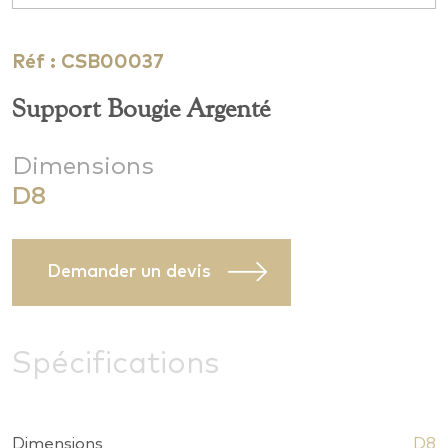
Réf : CSB00037
Support Bougie Argenté
Dimensions
D8
Demander un devis
Spécifications
Dimensions
D8