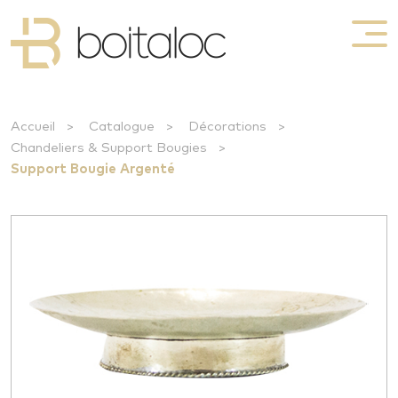
Accueil
>
Catalogue
>
Décorations
>
Chandeliers & Support Bougies
>
Support Bougie Argenté