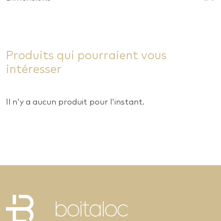
Produits qui pourraient vous
intéresser
Il n'y a aucun produit pour l'instant.