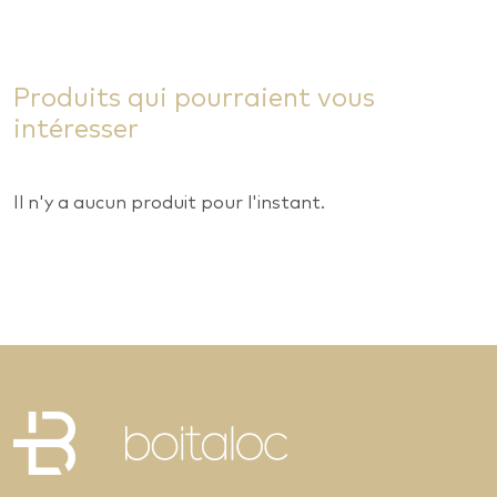
Produits qui pourraient vous
intéresser
Il n'y a aucun produit pour l'instant.