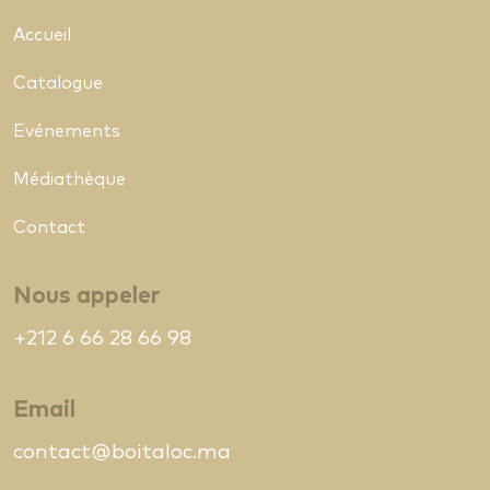
Accueil
Catalogue
Evénements
Médiathèque
Contact
Nous appeler
+212 6 66 28 66 98
Email
contact@boitaloc.ma