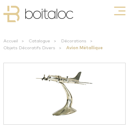
Accueil
>
Catalogue
>
Décorations
>
Objets Décoratifs Divers
>
Avion Métallique