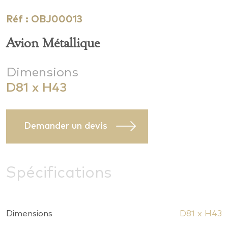
Réf : OBJ00013
Avion Métallique
Dimensions
D81 x H43
Demander un devis
Spécifications
Dimensions
D81 x H43