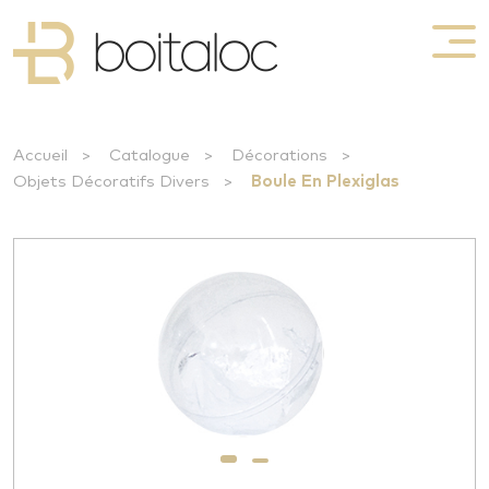
Accueil
>
Catalogue
>
Décorations
>
Objets Décoratifs Divers
>
Boule En Plexiglas