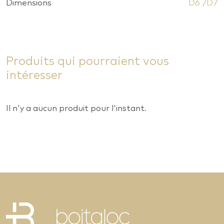
Dimensions
D6 /D7
Produits qui pourraient vous
intéresser
Il n'y a aucun produit pour l'instant.