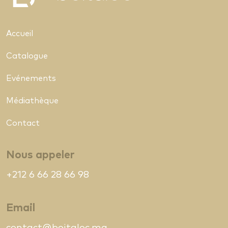
Accueil
Catalogue
Evénements
Médiathèque
Contact
Nous appeler
+212 6 66 28 66 98
Email
contact@boitaloc.ma