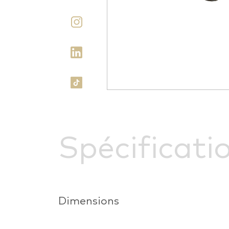
Spécificati
Dimensions