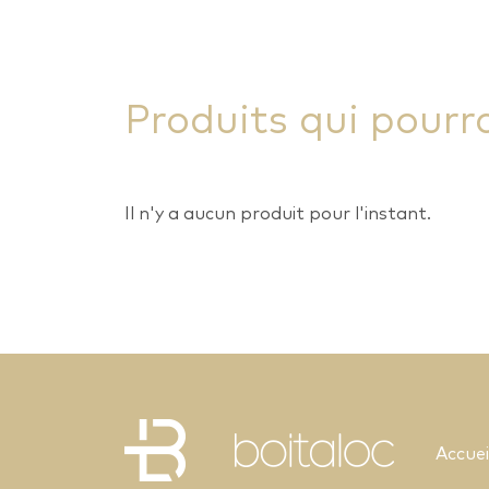
Produits qui pourr
Il n'y a aucun produit pour l'instant.
Accuei