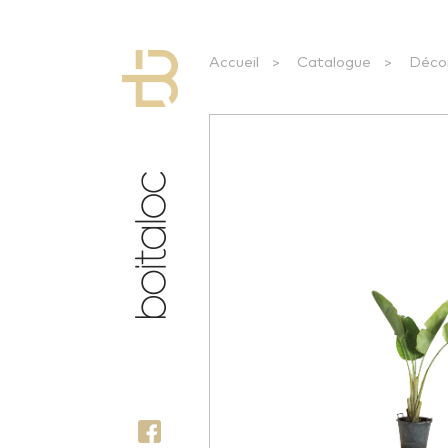
Accueil
>
Catalogue
>
Déco