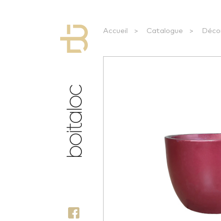
Accueil
>
Catalogue
>
Déco