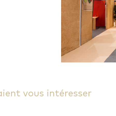
aient vous intéresser