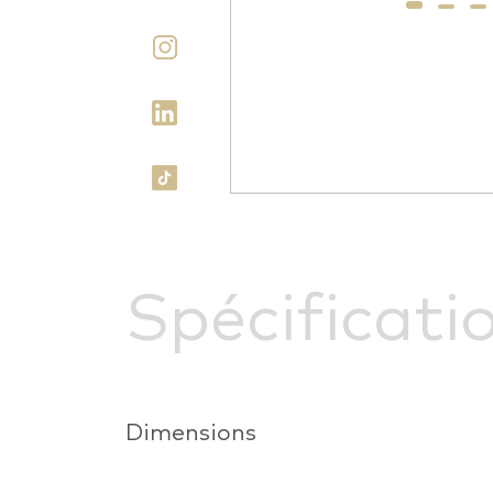
Spécificati
Dimensions