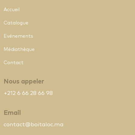
Accueil
Catalogue
Evénements
Médiathèque
Contact
Nous appeler
+212 6 66 28 66 98
Email
contact@boitaloc.ma