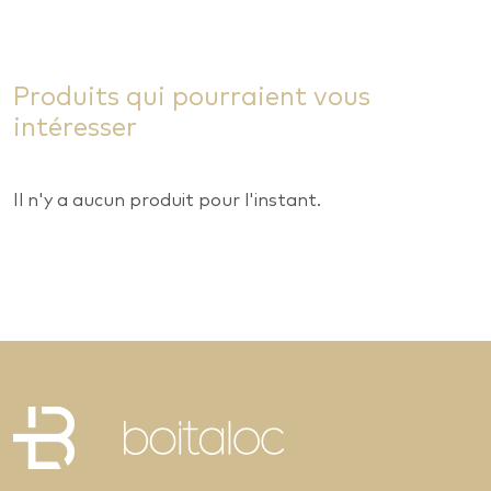
Produits qui pourraient vous
intéresser
Il n'y a aucun produit pour l'instant.