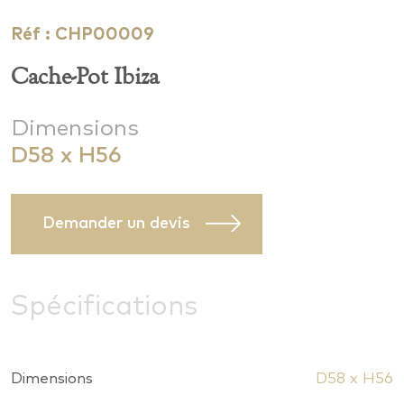
Réf : CHP00009
Cache-Pot Ibiza
Dimensions
D58 x H56
Demander un devis
Spécifications
Dimensions
D58 x H56