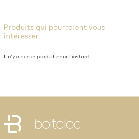
Produits qui pourraient vous
intéresser
Il n'y a aucun produit pour l'instant.