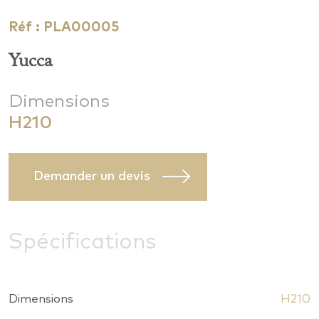
Réf : PLA00005
Yucca
Dimensions
H210
Demander un devis
Spécifications
Dimensions
H210