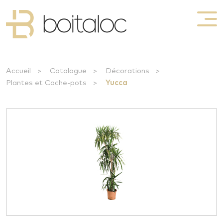
Accueil
>
Catalogue
>
Décorations
>
Plantes et Cache-pots
>
Yucca