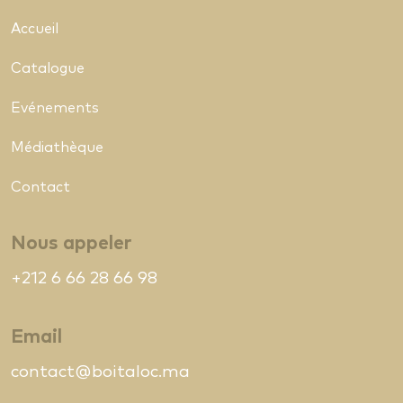
Accueil
Catalogue
Evénements
Médiathèque
Contact
Nous appeler
+212 6 66 28 66 98
Email
contact@boitaloc.ma