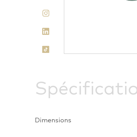
Spécificati
Dimensions