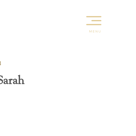
MENU
3
Sarah