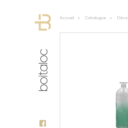
Accueil
>
Catalogue
>
Déco