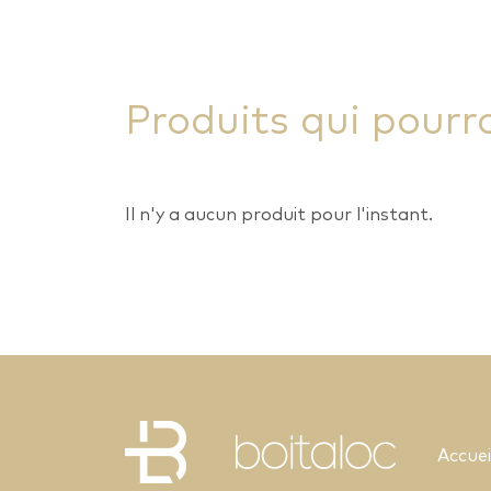
Produits qui pourr
Il n'y a aucun produit pour l'instant.
Accuei