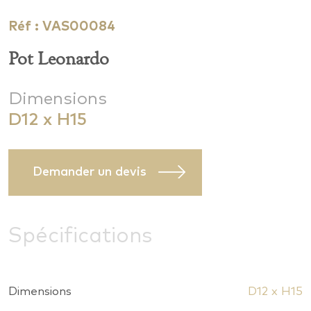
Réf : VAS00084
Pot Leonardo
Dimensions
D12 x H15
Demander un devis
Spécifications
Dimensions
D12 x H15