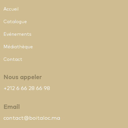
Accueil
Catalogue
Evénements
Médiathèque
Contact
Nous appeler
+212 6 66 28 66 98
Email
contact@boitaloc.ma