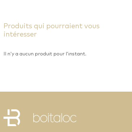
Produits qui pourraient vous
intéresser
Il n'y a aucun produit pour l'instant.