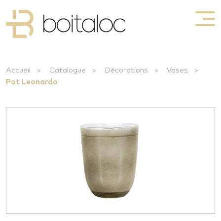
Accueil
>
Catalogue
>
Décorations
>
Vases
>
Pot Leonardo