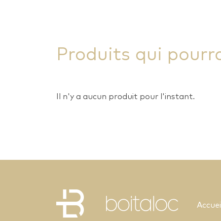
Produits qui pourr
Il n'y a aucun produit pour l'instant.
Accuei