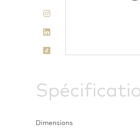
Spécificati
Dimensions