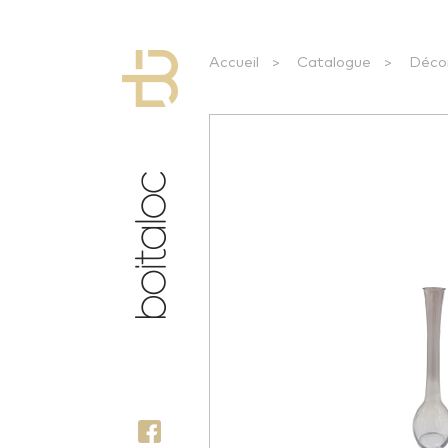
Accueil
>
Catalogue
>
Déco