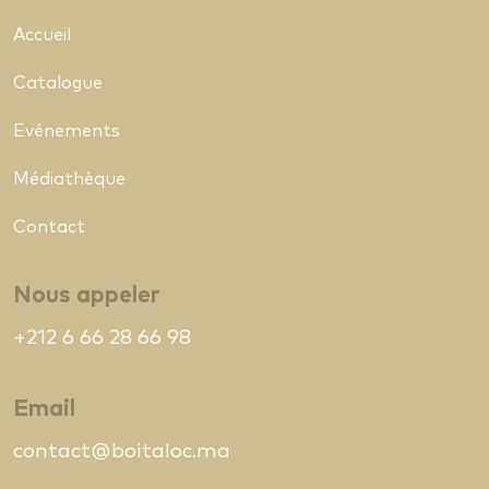
Accueil
Catalogue
Evénements
Médiathèque
Contact
Nous appeler
+212 6 66 28 66 98
Email
contact@boitaloc.ma