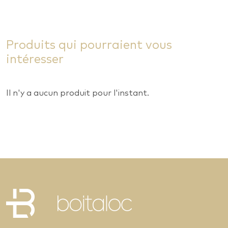
Produits qui pourraient vous
intéresser
Il n'y a aucun produit pour l'instant.