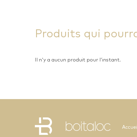
Produits qui pourr
Il n'y a aucun produit pour l'instant.
Accuei