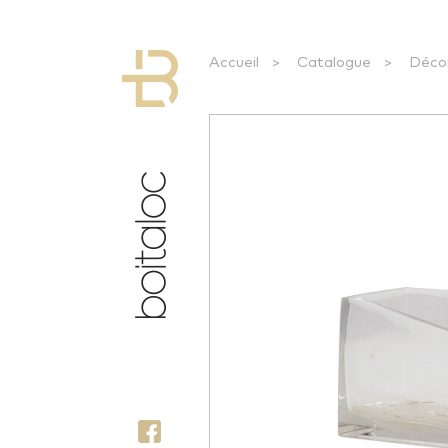
Accueil
>
Catalogue
>
Déco