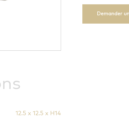
Demander un
ons
12.5 x 12.5 x H14