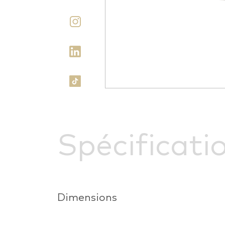
Spécificati
Dimensions