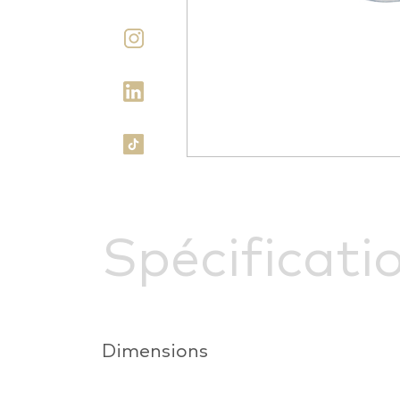
Spécificati
Dimensions