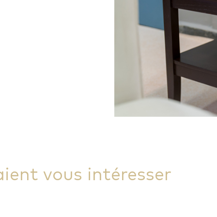
aient vous intéresser