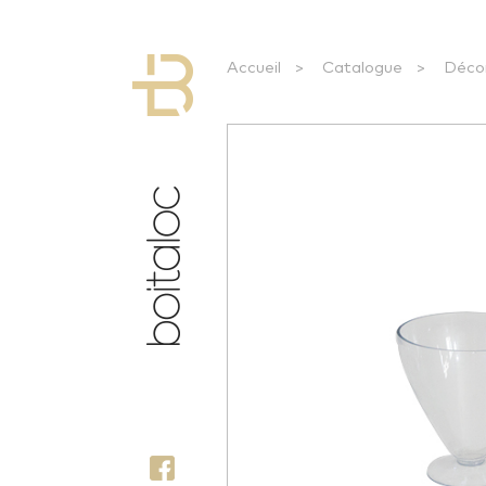
Accueil
>
Catalogue
>
Déco