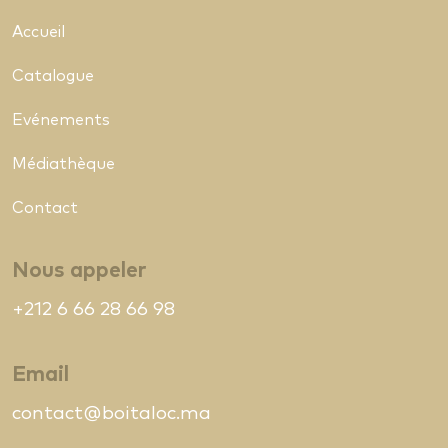
Accueil
Catalogue
Evénements
Médiathèque
Contact
Nous appeler
+212 6 66 28 66 98
Email
contact@boitaloc.ma