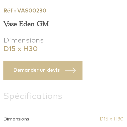
Réf : VAS00230
Vase Eden GM
Dimensions
D15 x H30
Demander un devis
Spécifications
Dimensions
D15 x H30