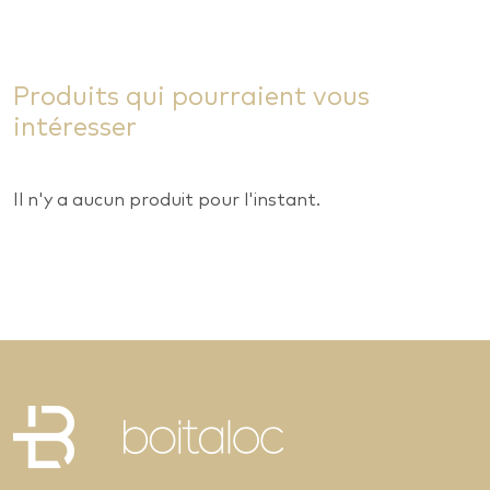
Produits qui pourraient vous
intéresser
Il n'y a aucun produit pour l'instant.