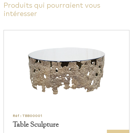
Produits qui pourraient vous
intéresser
Réf : TBB00001
Table Sculpture