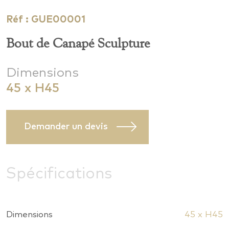
Réf : GUE00001
Bout de Canapé Sculpture
Dimensions
45 x H45
Demander un devis
Spécifications
Dimensions
45 x H45