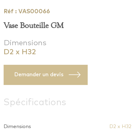
Réf : VAS00066
Vase Bouteille GM
Dimensions
D2 x H32
Demander un devis
Spécifications
Dimensions
D2 x H32