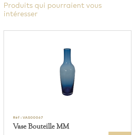
Produits qui pourraient vous
intéresser
Réf : VAS00067
Vase Bouteille MM