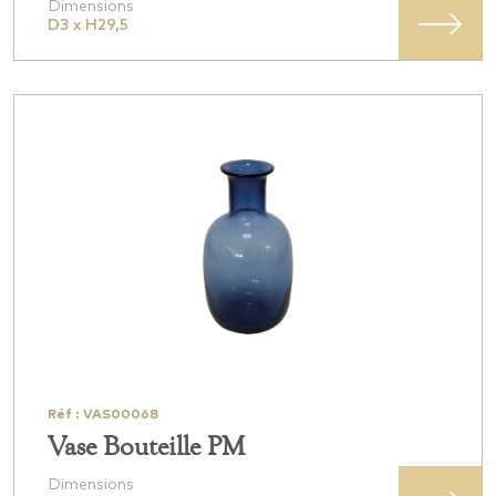
Dimensions
D3 x H29,5
Réf : VAS00068
Vase Bouteille PM
Dimensions