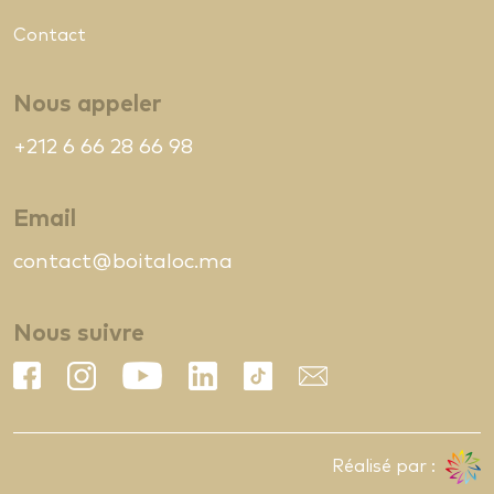
Contact
Nous appeler
+212 6 66 28 66 98
Email
contact@boitaloc.ma
Nous suivre
Réalisé par :