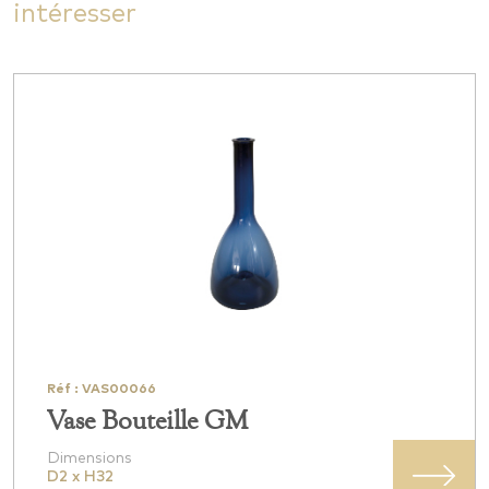
intéresser
Réf : VAS00066
Vase Bouteille GM
Dimensions
D2 x H32