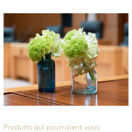
Produits qui pourraient vous