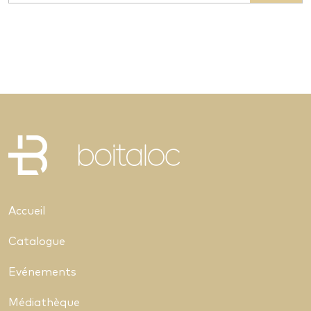
Accueil
Catalogue
Evénements
Médiathèque