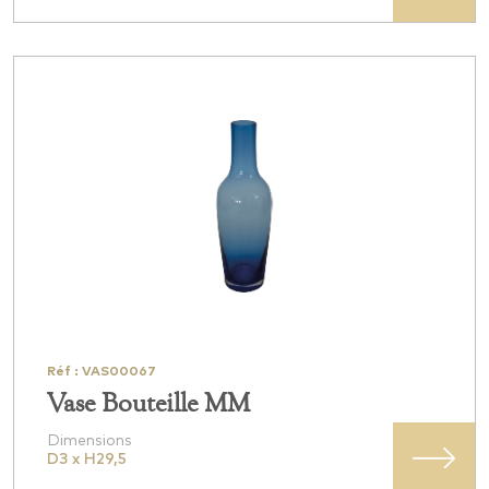
Réf : VAS00067
Vase Bouteille MM
Dimensions
D3 x H29,5