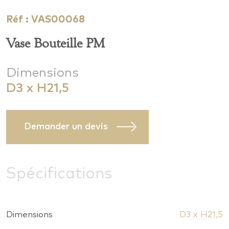
Réf : VAS00068
Vase Bouteille PM
Dimensions
D3 x H21,5
Demander un devis
Spécifications
Dimensions
D3 x H21,5